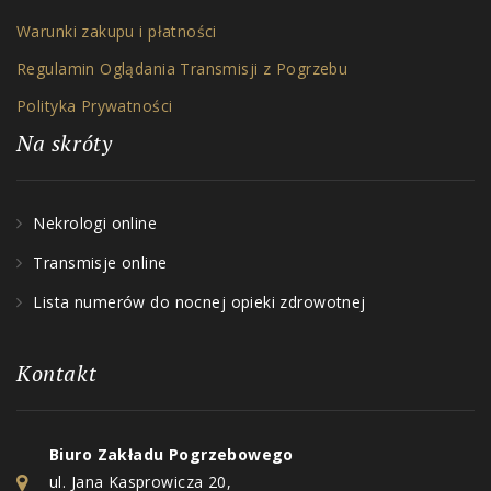
Warunki zakupu i płatności
Regulamin Oglądania Transmisji z Pogrzebu
Polityka Prywatności
Na skróty
Nekrologi online
Transmisje online
Lista numerów do nocnej opieki zdrowotnej
Kontakt
Biuro Zakładu Pogrzebowego
ul. Jana Kasprowicza 20,