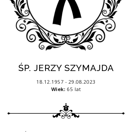
ŚP. JERZY SZYMAJDA
18.12.1957 - 29.08.2023
Wiek:
65 lat