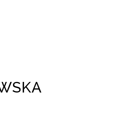
OWSKA