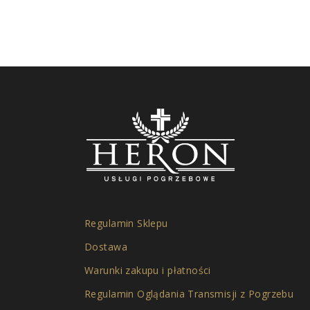
Regulamin Sklepu
Dostawa
Warunki zakupu i płatności
Regulamin Oglądania Transmisji z Pogrzebu