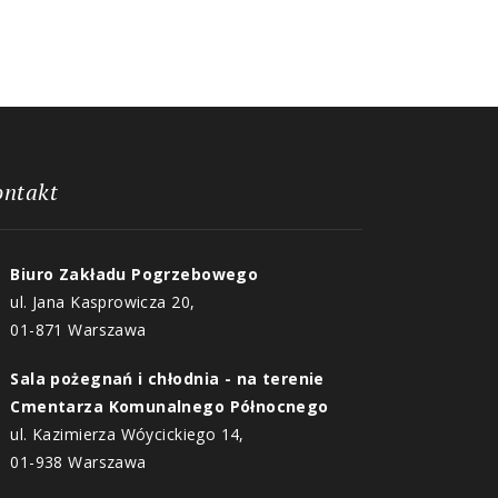
ontakt
Biuro Zakładu Pogrzebowego
ul. Jana Kasprowicza 20,
01-871 Warszawa
Sala pożegnań i chłodnia - na terenie
Cmentarza Komunalnego Północnego
ul. Kazimierza Wóycickiego 14,
01-938 Warszawa