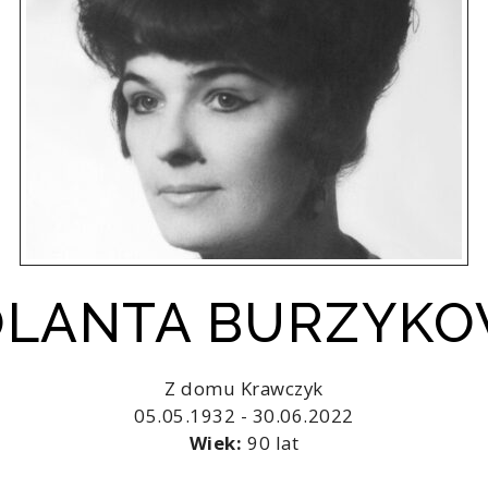
JOLANTA BURZYK
Z domu Krawczyk
05.05.1932 - 30.06.2022
Wiek:
90 lat