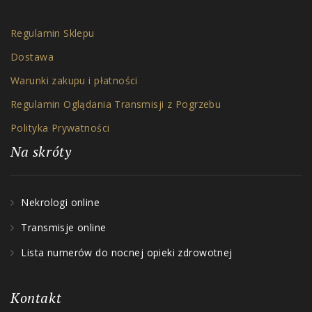
Regulamin Sklepu
Dostawa
Warunki zakupu i płatności
Regulamin Oglądania Transmisji z Pogrzebu
Polityka Prywatności
Na skróty
Nekrologi online
Transmisje online
Lista numerów do nocnej opieki zdrowotnej
Kontakt