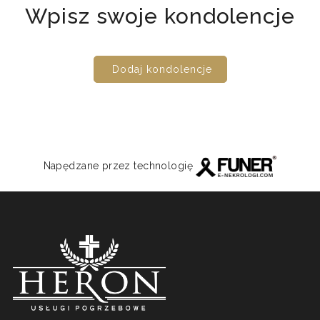
Wpisz swoje kondolencje
Dodaj kondolencje
Napędzane przez technologię