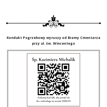
Kondukt Pogrzebowy wyruszy od Bramy Cmentarza
przy ul. św. Wincentego