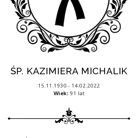
ŚP. KAZIMIERA MICHALIK
15.11.1930 - 14.02.2022
Wiek:
91 lat