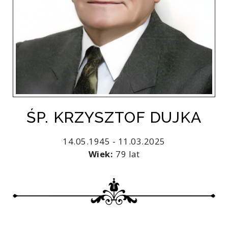
ŚP. KRZYSZTOF DUJKA
14.05.1945 - 11.03.2025
Wiek:
79 lat