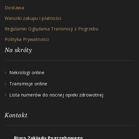
Dostawa
Warunki zakupu i płatności
Regulamin Oglądania Transmisji z Pogrzebu
Polityka Prywatności
Na skróty
Nekrologi online
Transmisje online
Lista numerów do nocnej opieki zdrowotnej
Kontakt
Biuro Zakładu Pogrzebowego