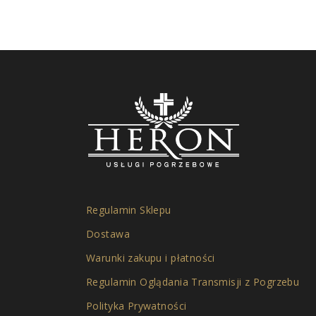
Regulamin Sklepu
Dostawa
Warunki zakupu i płatności
Regulamin Oglądania Transmisji z Pogrzebu
Polityka Prywatności