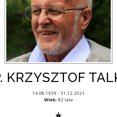
P. KRZYSZTOF TAL
14.08.1939 - 31.12.2021
Wiek:
82 lata