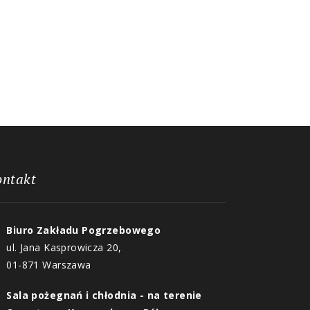
ontakt
Biuro Zakładu Pogrzebowego
ul. Jana Kasprowicza 20,
01-871 Warszawa
Sala pożegnań i chłodnia - na terenie