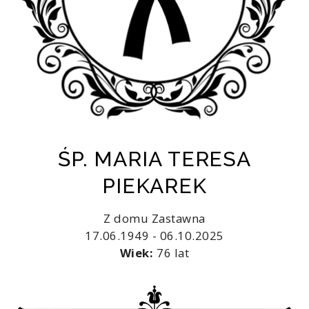
ŚP. MARIA TERESA
PIEKAREK
Z domu Zastawna
17.06.1949 - 06.10.2025
Wiek:
76 lat