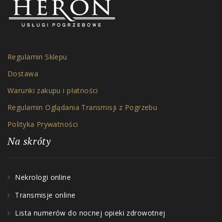
Regulamin Sklepu
Dostawa
Warunki zakupu i płatności
Regulamin Oglądania Transmisji z Pogrzebu
Polityka Prywatności
Na skróty
Nekrologi online
Transmisje online
Lista numerów do nocnej opieki zdrowotnej