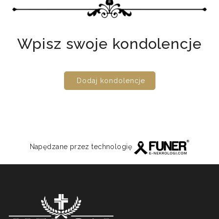
Wpisz swoje kondolencje
Dodaj kondolencje
Napędzane przez technologię