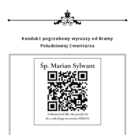
Kondukt pogrzebowy wyruszy od Bramy
Południowej Cmentarza