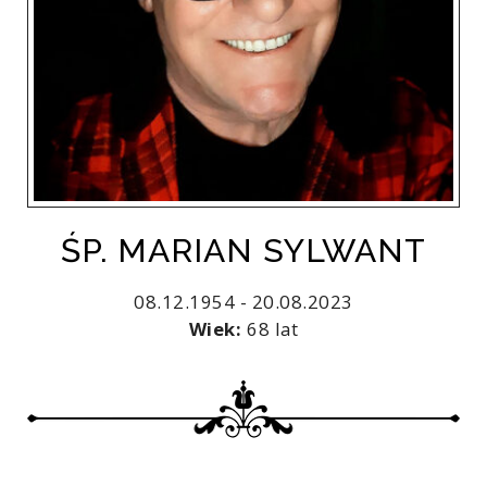
ŚP. MARIAN SYLWANT
08.12.1954 - 20.08.2023
Wiek:
68 lat