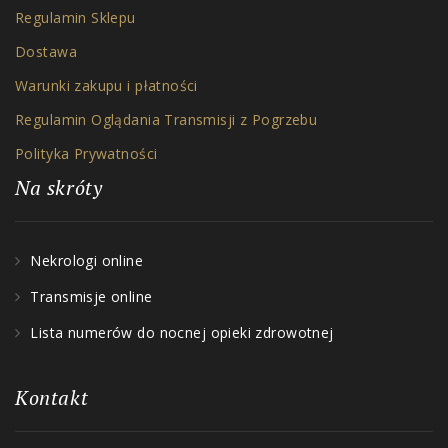
Regulamin Sklepu
Dostawa
Warunki zakupu i płatności
Regulamin Oglądania Transmisji z Pogrzebu
Polityka Prywatności
Na skróty
Nekrologi online
Transmisje online
Lista numerów do nocnej opieki zdrowotnej
Kontakt