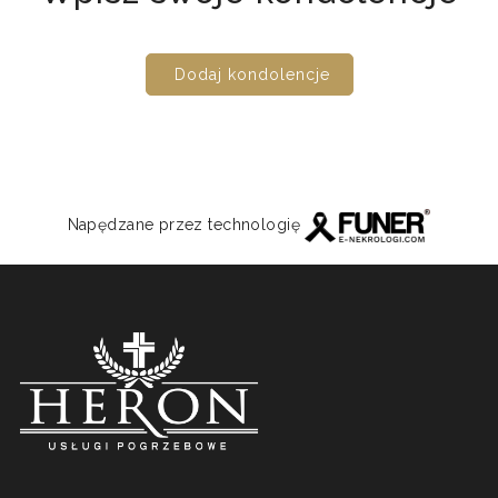
Dodaj kondolencje
Napędzane przez technologię