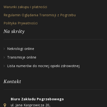
Warunki zakupu i płatności
Regulamin Oglądania Transmisji z Pogrzebu
Polityka Prywatności
Na skróty
Nekrologi online
Transmisje online
Lista numerów do nocnej opieki zdrowotnej
Kontakt
Biuro Zakładu Pogrzebowego
ul. Jana Kasprowicza 20,