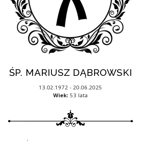
ŚP. MARIUSZ DĄBROWSKI
13.02.1972 - 20.06.2025
Wiek:
53 lata