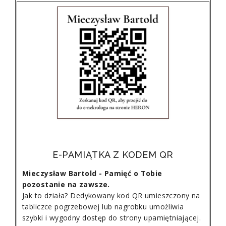
E-PAMIĄTKA Z KODEM QR
Mieczysław Bartold - Pamięć o Tobie
pozostanie na zawsze.
Jak to działa? Dedykowany kod QR umieszczony na
tabliczce pogrzebowej lub nagrobku umożliwia
szybki i wygodny dostęp do strony upamiętniającej.