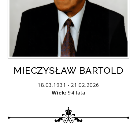
MIECZYSŁAW BARTOLD
18.03.1931 - 21.02.2026
Wiek:
94 lata