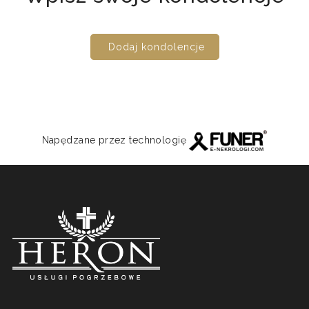
Dodaj kondolencje
Napędzane przez technologię