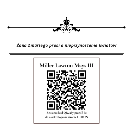
Żona Zmarłego prosi o nieprzynoszenie kwiatów