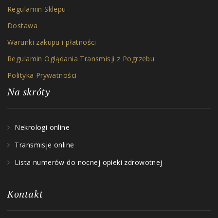
Regulamin Sklepu
Dostawa
Warunki zakupu i płatności
Regulamin Oglądania Transmisji z Pogrzebu
Polityka Prywatności
Na skróty
Nekrologi online
Transmisje online
Lista numerów do nocnej opieki zdrowotnej
Kontakt