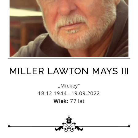
MILLER LAWTON MAYS III
„Mickey”
18.12.1944 - 19.09.2022
Wiek:
77 lat