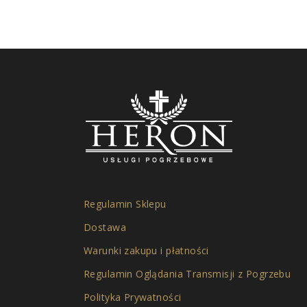
Regulamin Sklepu
Dostawa
Warunki zakupu i płatności
Regulamin Oglądania Transmisji z Pogrzebu
Polityka Prywatności