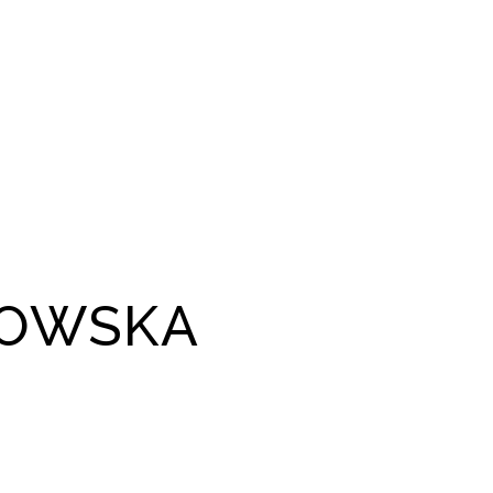
KOWSKA