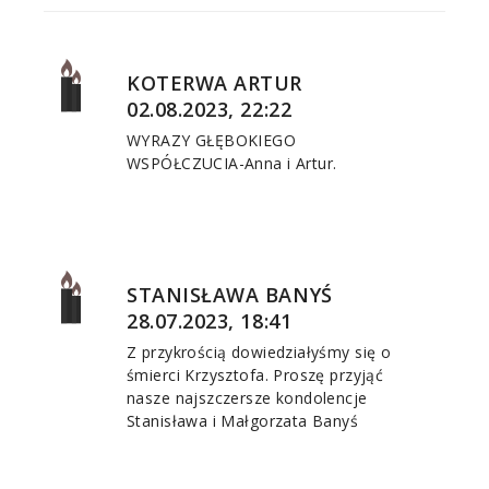
KOTERWA ARTUR
02.08.2023, 22:22
WYRAZY GŁĘBOKIEGO
WSPÓŁCZUCIA-Anna i Artur.
STANISŁAWA BANYŚ
28.07.2023, 18:41
Z przykrością dowiedziałyśmy się o
śmierci Krzysztofa. Proszę przyjąć
nasze najszczersze kondolencje
Stanisława i Małgorzata Banyś