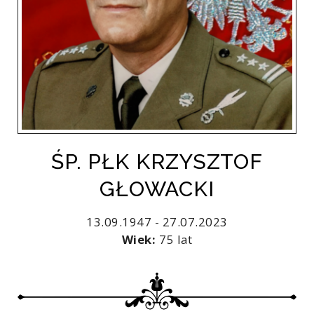
ŚP. PŁK KRZYSZTOF
GŁOWACKI
13.09.1947 - 27.07.2023
Wiek:
75 lat