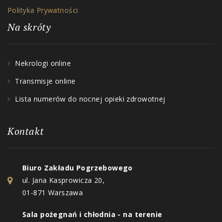
Polityka Prywatności
Na skróty
Nekrologi online
Transmisje online
Lista numerów do nocnej opieki zdrowotnej
Kontakt
Biuro Zakładu Pogrzebowego
ul. Jana Kasprowicza 20,
01-871 Warszawa
Sala pożegnań i chłodnia - na terenie