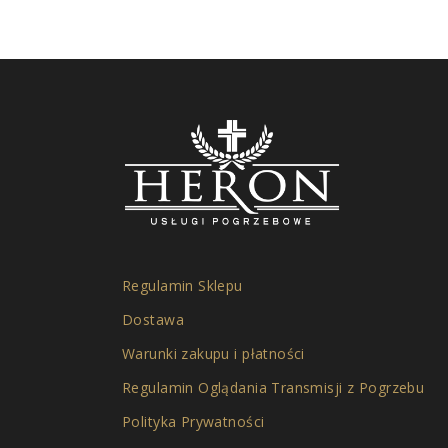
Regulamin Sklepu
Dostawa
Warunki zakupu i płatności
Regulamin Oglądania Transmisji z Pogrzebu
Polityka Prywatności