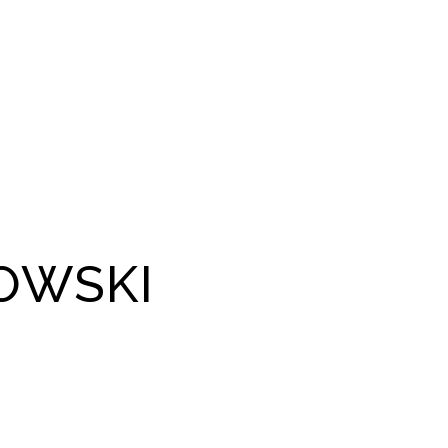
OWSKI