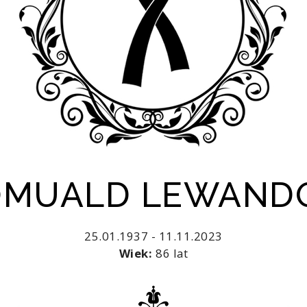
ROMUALD LEWAND
25.01.1937 - 11.11.2023
Wiek:
86 lat