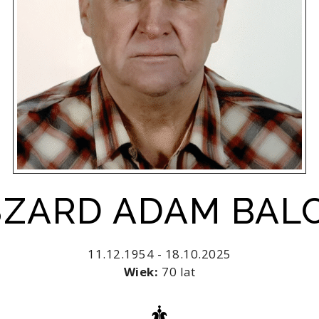
YSZARD ADAM BAL
11.12.1954 - 18.10.2025
Wiek:
70 lat