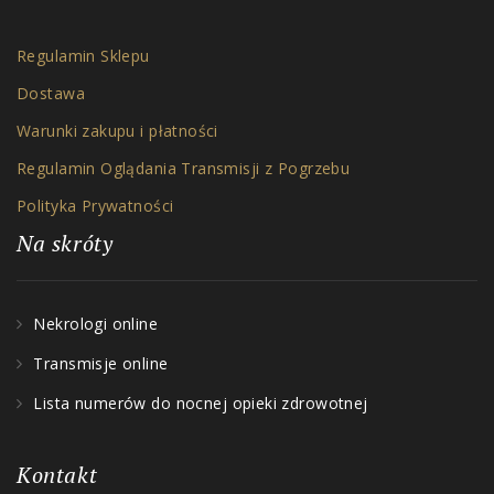
Regulamin Sklepu
Dostawa
Warunki zakupu i płatności
Regulamin Oglądania Transmisji z Pogrzebu
Polityka Prywatności
Na skróty
Nekrologi online
Transmisje online
Lista numerów do nocnej opieki zdrowotnej
Kontakt