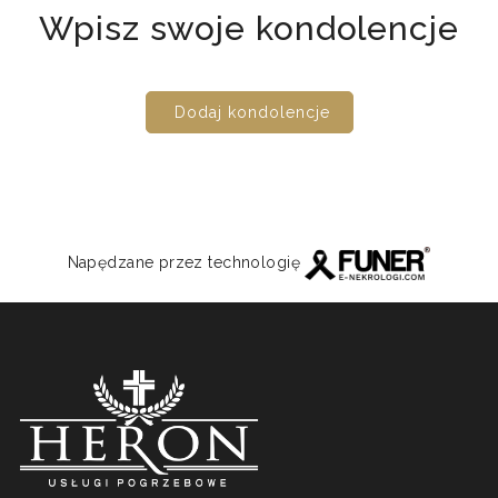
Wpisz swoje kondolencje
Dodaj kondolencje
Napędzane przez technologię