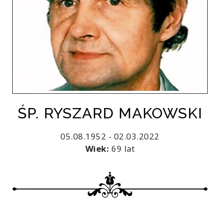
ŚP. RYSZARD MAKOWSKI
05.08.1952 - 02.03.2022
Wiek:
69 lat