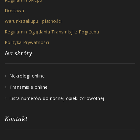
Dostawa
Warunki zakupu i płatności
Regulamin Oglądania Transmisji z Pogrzebu
Polityka Prywatności
Na skróty
Nekrologi online
Transmisje online
Lista numerów do nocnej opieki zdrowotnej
Kontakt