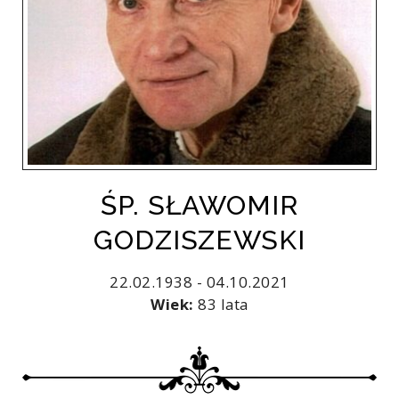
ŚP. SŁAWOMIR
GODZISZEWSKI
22.02.1938 - 04.10.2021
Wiek:
83 lata