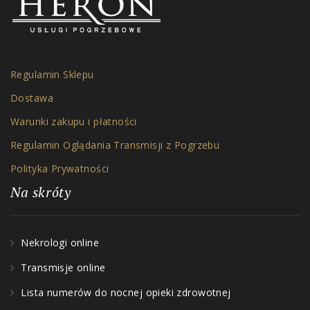
Regulamin Sklepu
Dostawa
Warunki zakupu i płatności
Regulamin Oglądania Transmisji z Pogrzebu
Polityka Prywatności
Na skróty
Nekrologi online
Transmisje online
Lista numerów do nocnej opieki zdrowotnej