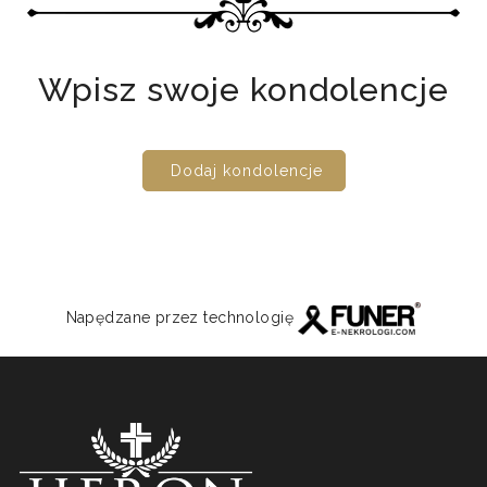
Wpisz swoje kondolencje
Dodaj kondolencje
Napędzane przez technologię