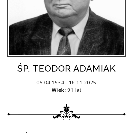
ŚP. TEODOR ADAMIAK
05.04.1934 - 16.11.2025
Wiek:
91 lat