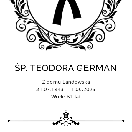
ŚP. TEODORA GERMAN
Z domu Landowska
31.07.1943 - 11.06.2025
Wiek:
81 lat