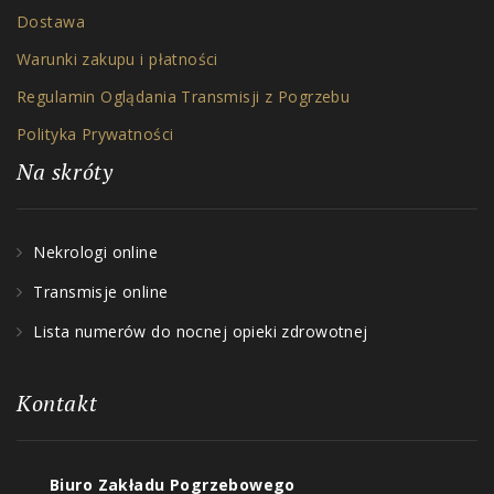
Dostawa
Warunki zakupu i płatności
Regulamin Oglądania Transmisji z Pogrzebu
Polityka Prywatności
Na skróty
Nekrologi online
Transmisje online
Lista numerów do nocnej opieki zdrowotnej
Kontakt
Biuro Zakładu Pogrzebowego