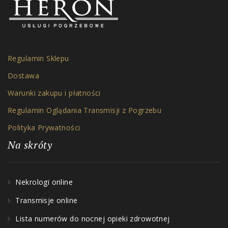
Regulamin Sklepu
Dostawa
Warunki zakupu i płatności
Regulamin Oglądania Transmisji z Pogrzebu
Polityka Prywatności
Na skróty
Nekrologi online
Transmisje online
Lista numerów do nocnej opieki zdrowotnej