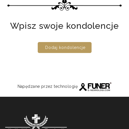
Wpisz swoje kondolencje
Dodaj kondolencje
Napędzane przez technologię