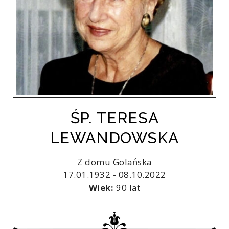
ŚP. TERESA
LEWANDOWSKA
Z domu Golańska
17.01.1932 - 08.10.2022
Wiek:
90 lat