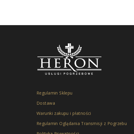
Regulamin Sklepu
Dostawa
Warunki zakupu i płatności
Regulamin Oglądania Transmisji z Pogrzebu
Polityka Prywatności