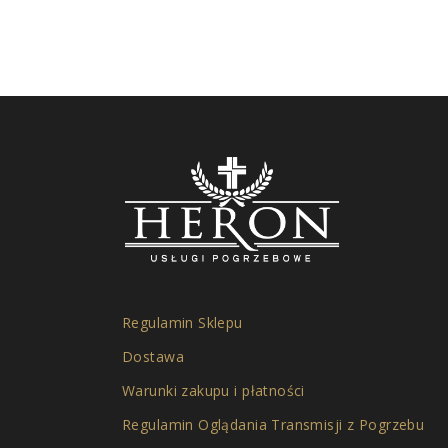
Regulamin Sklepu
Dostawa
Warunki zakupu i płatności
Regulamin Oglądania Transmisji z Pogrzebu