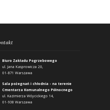
ontakt
Biuro Zakładu Pogrzebowego
ul. Jana Kasprowicza 20,
01-871 Warszawa
Sala pożegnań i chłodnia - na terenie
Cmentarza Komunalnego Północnego
ul. Kazimierza Wóycickiego 14,
01-938 Warszawa