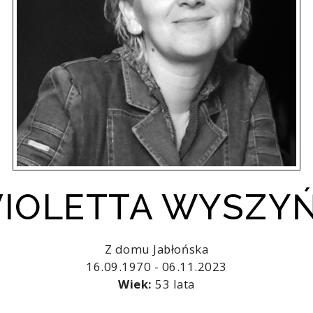
 VIOLETTA WYSZY
Z domu Jabłońska
16.09.1970 - 06.11.2023
Wiek:
53 lata