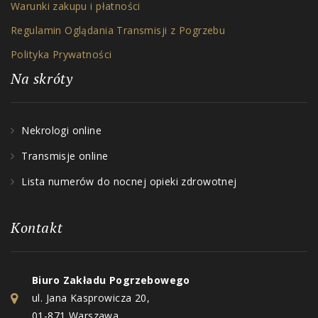
Warunki zakupu i płatności
Regulamin Oglądania Transmisji z Pogrzebu
Polityka Prywatności
Na skróty
Nekrologi online
Transmisje online
Lista numerów do nocnej opieki zdrowotnej
Kontakt
Biuro Zakładu Pogrzebowego
ul. Jana Kasprowicza 20,
01-871 Warszawa