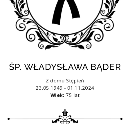
ŚP. WŁADYSŁAWA BĄDER
Z domu Stępień
23.05.1949 - 01.11.2024
Wiek:
75 lat