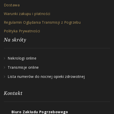
Dostawa
Warunki zakupu i płatności
Regulamin Oglądania Transmisji z Pogrzebu
Polityka Prywatności
Na skróty
Nekrologi online
Transmisje online
Lista numerów do nocnej opieki zdrowotnej
Kontakt
Biuro Zakładu Pogrzebowego