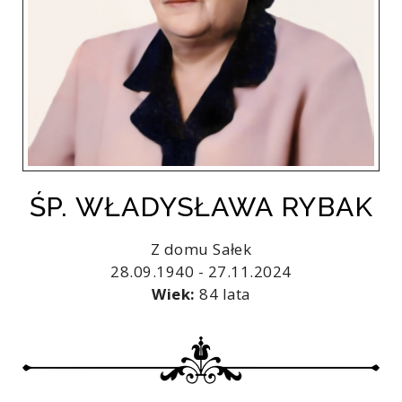
ŚP. WŁADYSŁAWA RYBAK
Z domu Sałek
28.09.1940 - 27.11.2024
Wiek:
84 lata