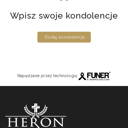
Wpisz swoje kondolencje
Dodaj kondolencje
Napędzane przez technologię