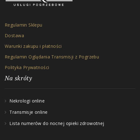
Regulamin Sklepu
Dostawa
Warunki zakupu i płatności
Regulamin Oglądania Transmisji z Pogrzebu
Polityka Prywatności
Na skróty
Nekrologi online
Transmisje online
Lista numerów do nocnej opieki zdrowotnej