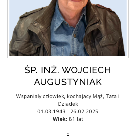
ŚP. INŻ. WOJCIECH
AUGUSTYNIAK
Wspaniały człowiek, kochający Mąż, Tata i
Dziadek
01.03.1943 - 26.02.2025
Wiek:
81 lat