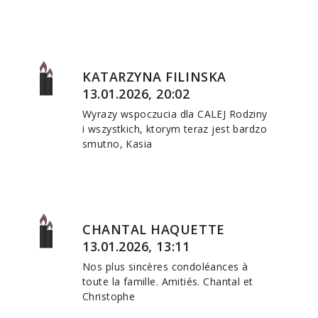
KATARZYNA FILINSKA
13.01.2026, 20:02
Wyrazy wspoczucia dla CALEJ Rodziny
i wszystkich, ktorym teraz jest bardzo
smutno, Kasia
CHANTAL HAQUETTE
13.01.2026, 13:11
Nos plus sincères condoléances à
toute la famille. Amitiés. Chantal et
Christophe