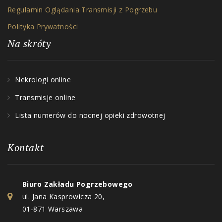
Regulamin Oglądania Transmisji z Pogrzebu
Polityka Prywatności
Na skróty
Nekrologi online
Transmisje online
Lista numerów do nocnej opieki zdrowotnej
Kontakt
Biuro Zakładu Pogrzebowego
ul. Jana Kasprowicza 20,
01-871 Warszawa