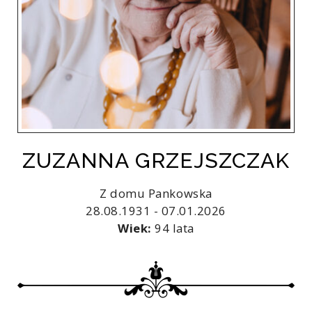
ZUZANNA GRZEJSZCZAK
Z domu Pankowska
28.08.1931 - 07.01.2026
Wiek:
94 lata