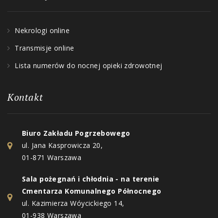
Nekrologi online
Transmisje online
Lista numerów do nocnej opieki zdrowotnej
Kontakt
Biuro Zakładu Pogrzebowego
ul. Jana Kasprowicza 20,
01-871 Warszawa
Sala pożegnań i chłodnia - na terenie
Cmentarza Komunalnego Północnego
ul. Kazimierza Wóycickiego 14,
01-938 Warszawa