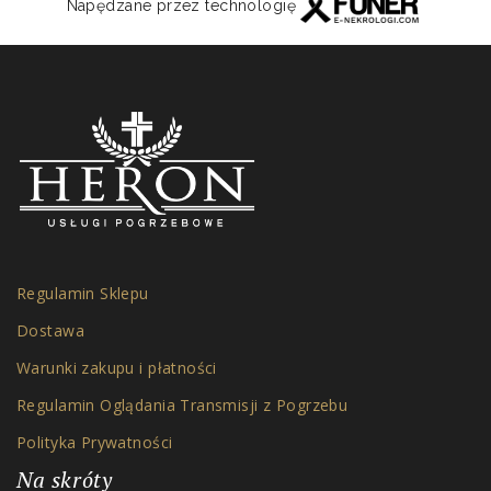
Napędzane przez technologię
Regulamin Sklepu
Dostawa
Warunki zakupu i płatności
Regulamin Oglądania Transmisji z Pogrzebu
Polityka Prywatności
Na skróty