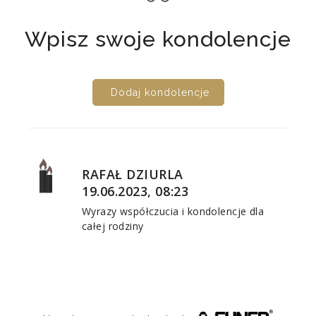
Wpisz swoje kondolencje
Dodaj kondolencje
RAFAŁ DZIURLA
19.06.2023, 08:23
Wyrazy współczucia i kondolencje dla
całej rodziny