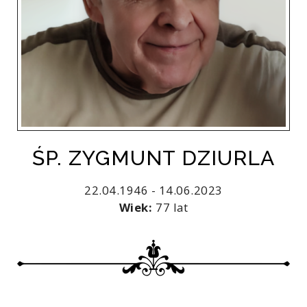
ŚP. ZYGMUNT DZIURLA
22.04.1946 - 14.06.2023
Wiek:
77 lat