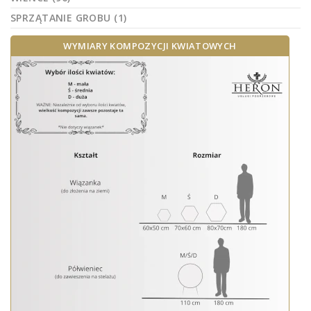
SPRZĄTANIE GROBU (1)
WYMIARY KOMPOZYCJI KWIATOWYCH