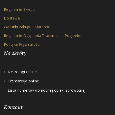
Regulamin Sklepu
Dostawa
Warunki zakupu i płatności
Regulamin Oglądania Transmisji z Pogrzebu
Polityka Prywatności
Na skróty
Nekrologi online
Transmisje online
Lista numerów do nocnej opieki zdrowotnej
Kontakt