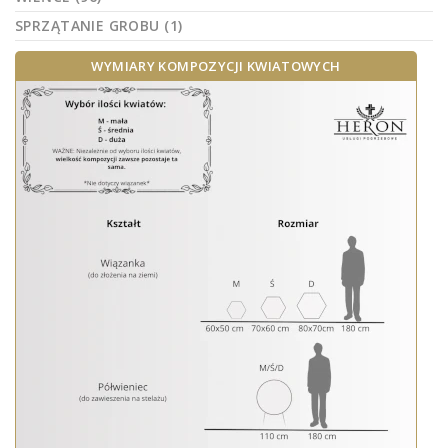
SPRZĄTANIE GROBU (1)
WYMIARY KOMPOZYCJI KWIATOWYCH