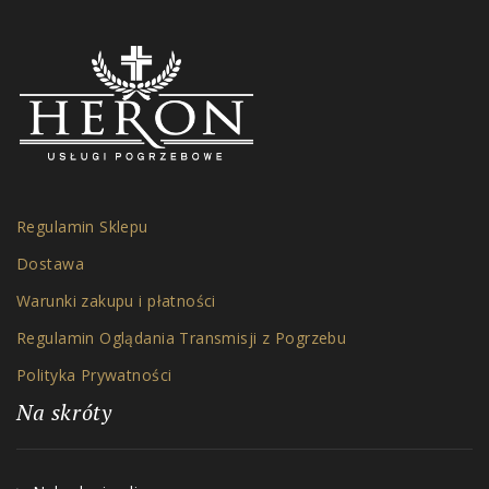
Regulamin Sklepu
Dostawa
Warunki zakupu i płatności
Regulamin Oglądania Transmisji z Pogrzebu
Polityka Prywatności
Na skróty