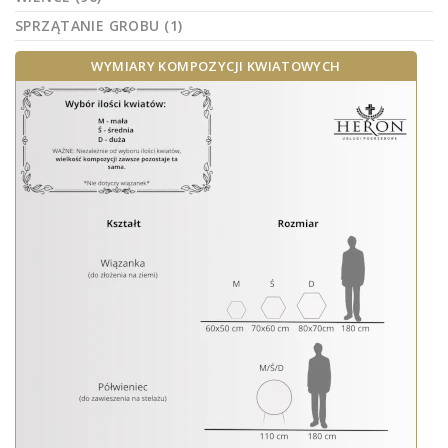
SPRZĄTANIE GROBU (1)
WYMIARY KOMPOZYCJI KWIATOWYCH