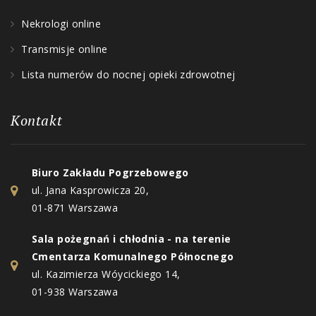
Nekrologi online
Transmisje online
Lista numerów do nocnej opieki zdrowotnej
Kontakt
Biuro Zakładu Pogrzebowego
ul. Jana Kasprowicza 20,
01-871 Warszawa
Sala pożegnań i chłodnia - na terenie
Cmentarza Komunalnego Północnego
ul. Kazimierza Wóycickiego 14,
01-938 Warszawa