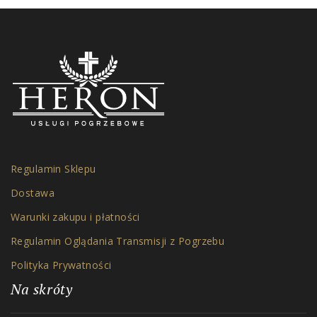
Regulamin Sklepu
Dostawa
Warunki zakupu i płatności
Regulamin Oglądania Transmisji z Pogrzebu
Polityka Prywatności
Na skróty