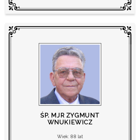
ŚP. MJR ZYGMUNT
WNUKIEWICZ
Wiek: 88 lat