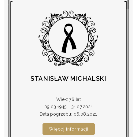
STANISŁAW MICHALSKI
Wiek: 76 lat
09.03.1945 - 31.07.2021
Data pogrzebu: 06.08.2021
Więcej informacji