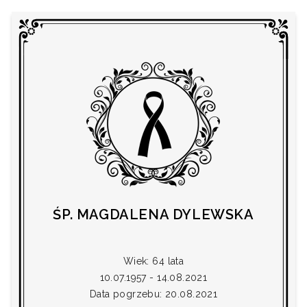
ŚP. MAGDALENA DYLEWSKA
Wiek: 64 lata
10.07.1957 - 14.08.2021
Data pogrzebu: 20.08.2021