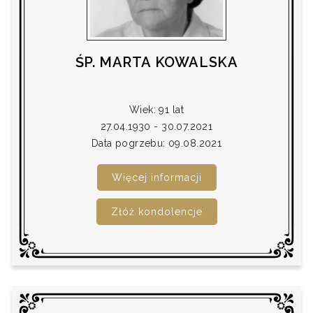
ŚP. MARTA KOWALSKA
Wiek: 91 lat
27.04.1930 - 30.07.2021
Data pogrzebu: 09.08.2021
Więcej informacji
Złóż kondolencje