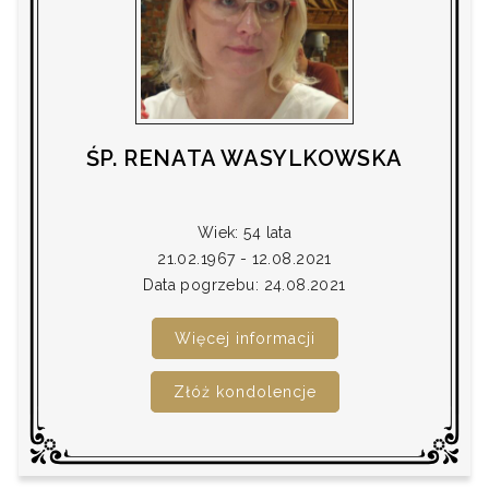
ŚP. RENATA WASYLKOWSKA
Wiek: 54 lata
21.02.1967 - 12.08.2021
Data pogrzebu: 24.08.2021
Więcej informacji
Złóż kondolencje