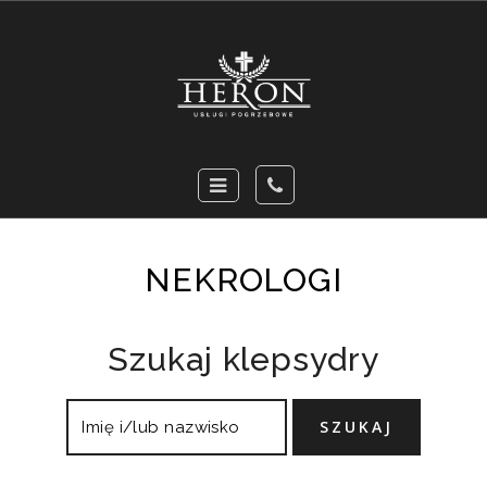
NEKROLOGI
Szukaj klepsydry