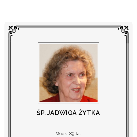
ŚP. JADWIGA ŻYTKA
Wiek: 89 lat