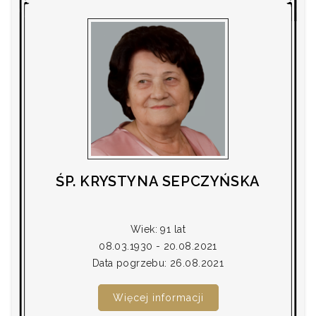
ŚP. KRYSTYNA SEPCZYŃSKA
Wiek: 91 lat
08.03.1930 - 20.08.2021
Data pogrzebu: 26.08.2021
Więcej informacji