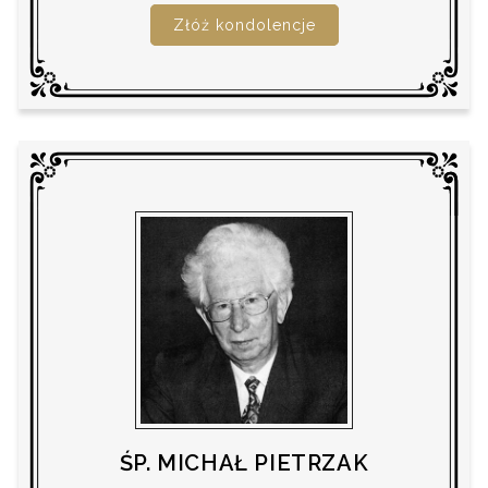
Złóż kondolencje
ŚP. MICHAŁ PIETRZAK