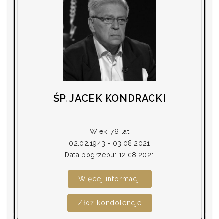
ŚP. JACEK KONDRACKI
Wiek: 78 lat
02.02.1943 - 03.08.2021
Data pogrzebu: 12.08.2021
Więcej informacji
Złóż kondolencje