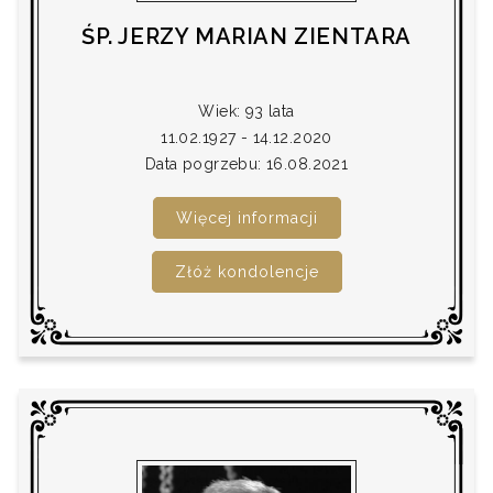
ŚP. JERZY MARIAN ZIENTARA
Wiek: 93 lata
11.02.1927 - 14.12.2020
Data pogrzebu: 16.08.2021
Więcej informacji
Złóż kondolencje