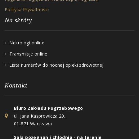
Polityka Prywatności
Na skróty
Nekrologi online
Transmisje online
Lista numerów do nocnej opieki zdrowotnej
Kontakt
Biuro Zakładu Pogrzebowego
ul. Jana Kasprowicza 20,
01-871 Warszawa
Sala pożegnań i chłodnia - na terenie