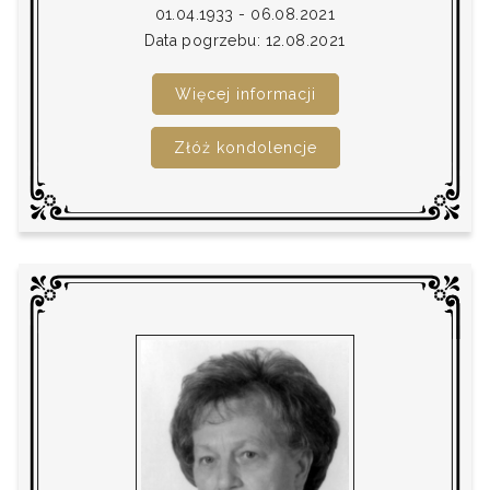
01.04.1933 - 06.08.2021
Data pogrzebu: 12.08.2021
Więcej informacji
Złóż kondolencje